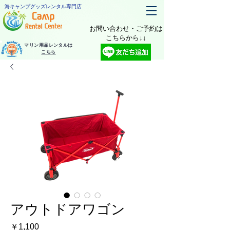
海キャンプグッズレンタル専門店
お問い合わせ・ご予約は
​こちらから↓↓
マリン用品レンタルは
こちら
アウトドアワゴン
価
￥1,100