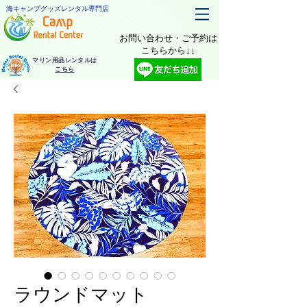
海キャンプグッズレンタル専門店
お問い合わせ・ご予約は
​こちらから↓↓
マリン用品レンタルは
こちら
ラウンドマット