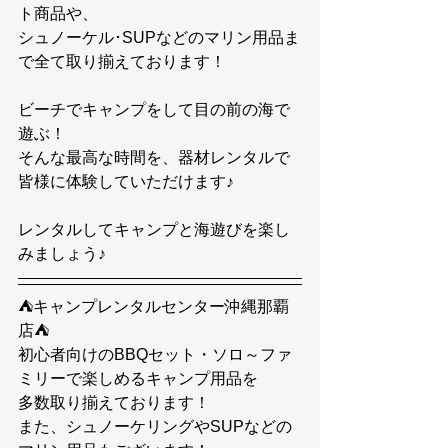
ト商品や、
シュノーケル･SUPなどのマリン用品ま
で全て取り揃えております！
ビーチでキャンプをして目の前の海で
遊ぶ！
そんな最高な時間を、器材レンタルで
皆様に体験していただけます♪
レンタルしてキャンプと海遊びを楽し
みましょう♪
⛺キャンプレンタルセンター沖縄那覇
店⛺
初心者向けのBBQセット・ソロ～ファ
ミリーで楽しめるキャンプ用品を
多数取り揃えております！
また、シュノーケリングやSUPなどの